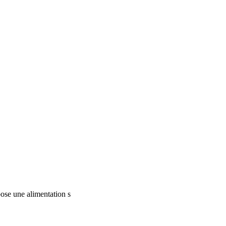
pose une alimentation s