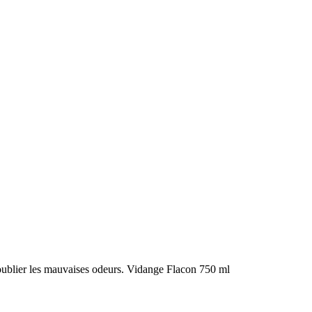
 oublier les mauvaises odeurs. Vidange Flacon 750 ml