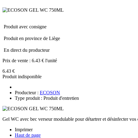
Produit avec consigne
Produit en province de Liège
En direct du producteur
Prix de vente :
6.43 € l'unité
6.43 €
Produit indisponible
Producteur :
ECOSON
Type produit : Produit d'entretien
Gel WC avec bec verseur modulable pour détartrer et désinfecter vos 
Imprimer
Haut de page