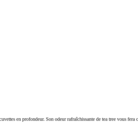
cuvettes en profondeur. Son odeur rafraîchissante de tea tree vous fera