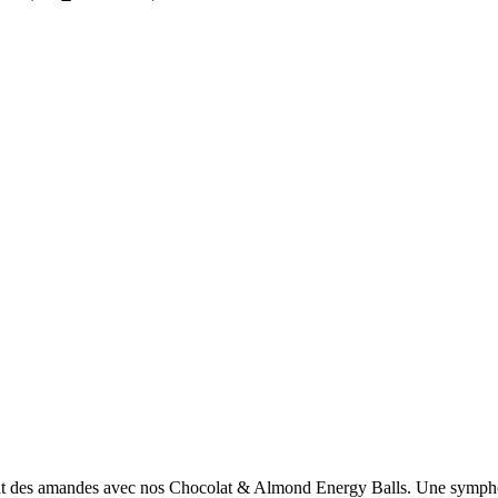
sant des amandes avec nos Chocolat & Almond Energy Balls. Une symphoni