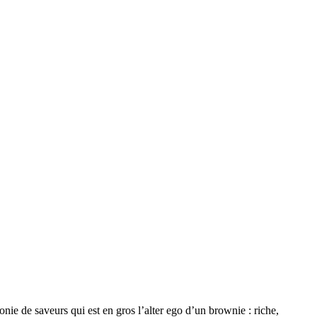
e de saveurs qui est en gros l’alter ego d’un brownie : riche,