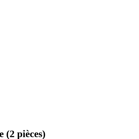
 (2 pièces)