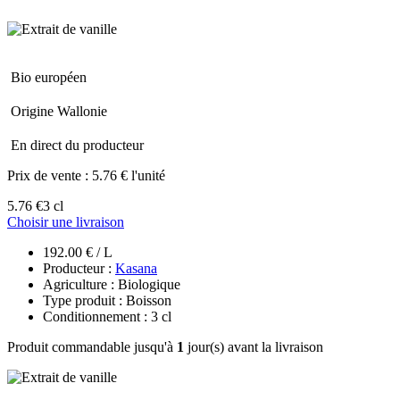
Bio européen
Origine Wallonie
En direct du producteur
Prix de vente :
5.76 € l'unité
5.76 €
3 cl
Choisir une livraison
192.00 € / L
Producteur :
Kasana
Agriculture : Biologique
Type produit : Boisson
Conditionnement : 3 cl
Produit commandable jusqu'à
1
jour(s) avant la livraison