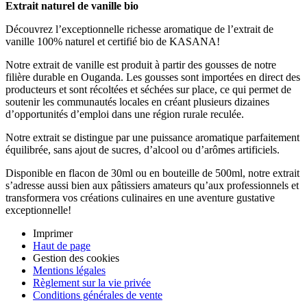
Extrait naturel de vanille bio
Découvrez l’exceptionnelle richesse aromatique de l’extrait de
vanille 100% naturel et certifié bio de KASANA!
Notre extrait de vanille est produit à partir des gousses de notre
filière durable en Ouganda. Les gousses sont importées en direct des
producteurs et sont récoltées et séchées sur place, ce qui permet de
soutenir les communautés locales en créant plusieurs dizaines
d’opportunités d’emploi dans une région rurale reculée.
Notre extrait se distingue par une puissance aromatique parfaitement
équilibrée, sans ajout de sucres, d’alcool ou d’arômes artificiels.
Disponible en flacon de 30ml ou en bouteille de 500ml, notre extrait
s’adresse aussi bien aux pâtissiers amateurs qu’aux professionnels et
transformera vos créations culinaires en une aventure gustative
exceptionnelle!
Imprimer
Haut de page
Gestion des cookies
Mentions légales
Règlement sur la vie privée
Conditions générales de vente