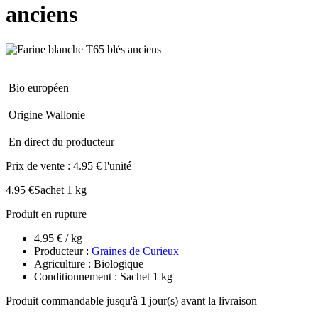
anciens
Bio européen
Origine Wallonie
En direct du producteur
Prix de vente :
4.95 € l'unité
4.95 €
Sachet 1 kg
Produit en rupture
4.95 € / kg
Producteur :
Graines de Curieux
Agriculture : Biologique
Conditionnement : Sachet 1 kg
Produit commandable jusqu'à
1
jour(s) avant la livraison