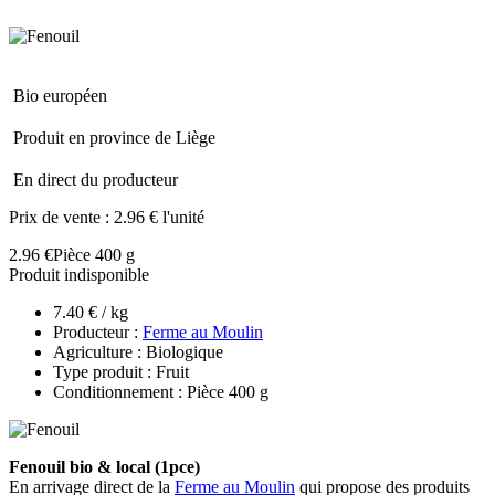
Bio européen
Produit en province de Liège
En direct du producteur
Prix de vente :
2.96 € l'unité
2.96 €
Pièce 400 g
Produit indisponible
7.40 € / kg
Producteur :
Ferme au Moulin
Agriculture : Biologique
Type produit : Fruit
Conditionnement : Pièce 400 g
Fenouil bio & local (1pce)
En arrivage direct de la
Ferme au Moulin
qui propose des produits