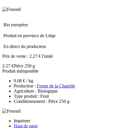
Bio européen
Produit en province de Liège
En direct du producteur
Prix de vente :
2.27 € l'unité
2.27 €
Pièce 250 g
Produit indisponible
9.08 € / kg
Producteur :
Ferme de la Chapelle
Agriculture : Biologique
Type produit : Fruit
Conditionnement : Pièce 250 g
Imprimer
Haut de page