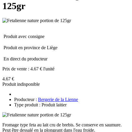
125gr
Produit avec consigne
Produit en province de Liège
En direct du producteur
Prix de vente :
4.67 € l'unité
4.67 €
Produit indisponible
Producteur :
Bergerie de la Lienne
Type produit : Produit laitier
Fromage type feta au lait cru de brebis. Se conserve en saumure.
Peut être dessalé en la plongeant dans l'eau froide.