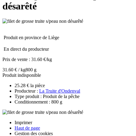
désarêté
Produit en province de Liège
En direct du producteur
Prix de vente :
31.60 €/kg
31.60 € / kg
800 g
Produit indisponible
25.28 € la pièce
Producteur :
La Truite d'Ondenval
Type produit : Produit de la pêche
Conditionnement : 800 g
Imprimer
Haut de page
Gestion des cookies