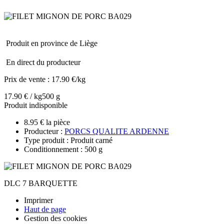
Produit en province de Liège
En direct du producteur
Prix de vente :
17.90 €/kg
17.90 € / kg
500 g
Produit indisponible
8.95 € la pièce
Producteur :
PORCS QUALITE ARDENNE
Type produit : Produit carné
Conditionnement : 500 g
DLC 7 BARQUETTE
Imprimer
Haut de page
Gestion des cookies