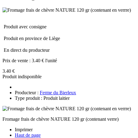
Produit avec consigne
Produit en province de Liège
En direct du producteur
Prix de vente :
3.40 € l'unité
3.40 €
Produit indisponible
Producteur :
Ferme du Bierleux
Type produit : Produit laitier
Fromage frais de chèvre NATURE 120 gr (contenant verre)
Imprimer
Haut de page