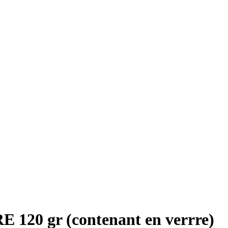
 120 gr (contenant en verrre)