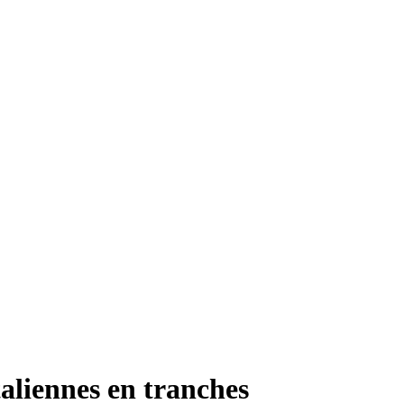
taliennes en tranches