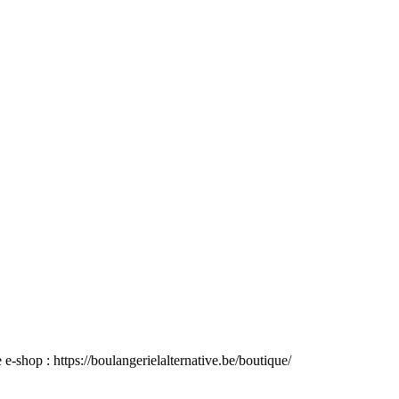
e e-shop : https://boulangerielalternative.be/boutique/