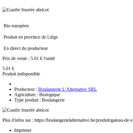
Bio européen
Produit en province de Liège
En direct du producteur
Prix de vente :
5.01 € l'unité
5.01 €
Produit indisponible
Producteur :
Boulangerie L'Alternative SRL
Agriculture : Biologique
Type produit : Boulangerie
Plus d'infos sur : https://boulangerielalternative.be/produit/gateau-de-
Imprimer