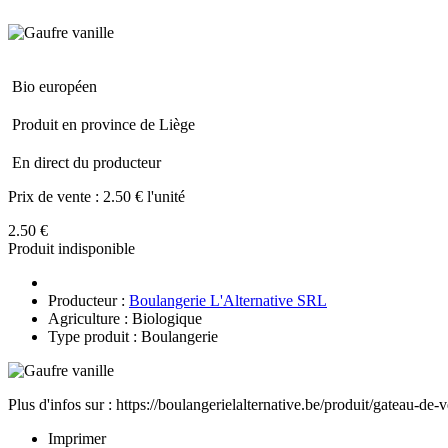
Bio européen
Produit en province de Liège
En direct du producteur
Prix de vente :
2.50 € l'unité
2.50 €
Produit indisponible
Producteur :
Boulangerie L'Alternative SRL
Agriculture : Biologique
Type produit : Boulangerie
Plus d'infos sur : https://boulangerielalternative.be/produit/gateau-de-
Imprimer