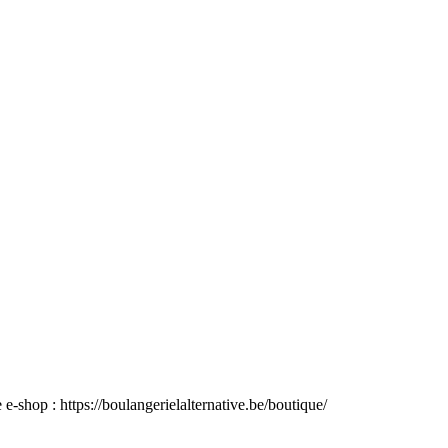
e e-shop : https://boulangerielalternative.be/boutique/