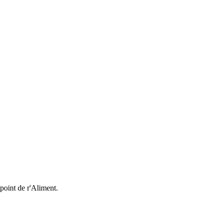
 point de r'Aliment.