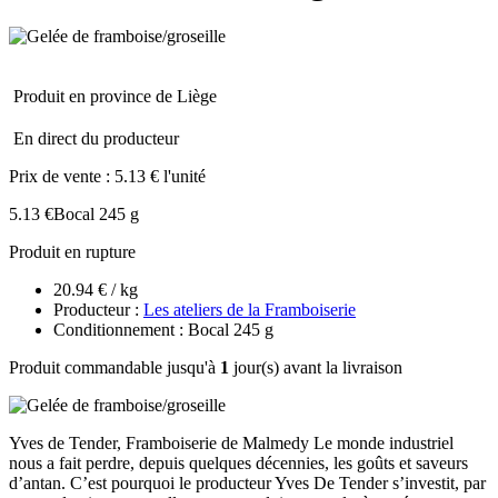
Produit en province de Liège
En direct du producteur
Prix de vente :
5.13 € l'unité
5.13 €
Bocal 245 g
Produit en rupture
20.94 € / kg
Producteur :
Les ateliers de la Framboiserie
Conditionnement : Bocal 245 g
Produit commandable jusqu'à
1
jour(s) avant la livraison
Yves de Tender, Framboiserie de Malmedy Le monde industriel
nous a fait perdre, depuis quelques décennies, les goûts et saveurs
d’antan. C’est pourquoi le producteur Yves De Tender s’investit, par