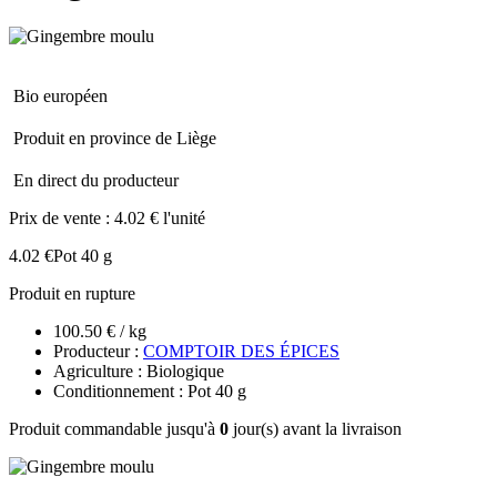
Bio européen
Produit en province de Liège
En direct du producteur
Prix de vente :
4.02 € l'unité
4.02 €
Pot 40 g
Produit en rupture
100.50 € / kg
Producteur :
COMPTOIR DES ÉPICES
Agriculture : Biologique
Conditionnement : Pot 40 g
Produit commandable jusqu'à
0
jour(s) avant la livraison