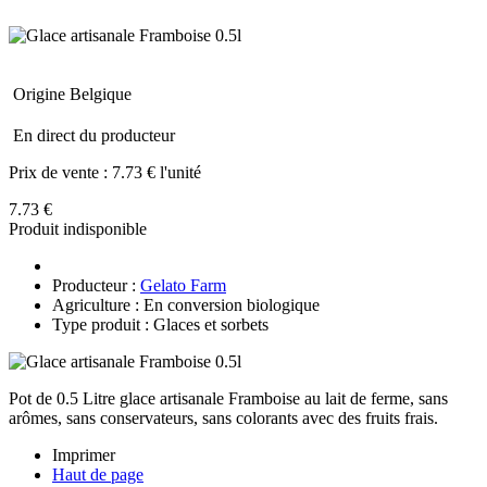
Origine Belgique
En direct du producteur
Prix de vente :
7.73 € l'unité
7.73 €
Produit indisponible
Producteur :
Gelato Farm
Agriculture : En conversion biologique
Type produit : Glaces et sorbets
Pot de 0.5 Litre glace artisanale Framboise au lait de ferme, sans
arômes, sans conservateurs, sans colorants avec des fruits frais.
Imprimer
Haut de page