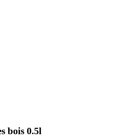
s bois 0.5l