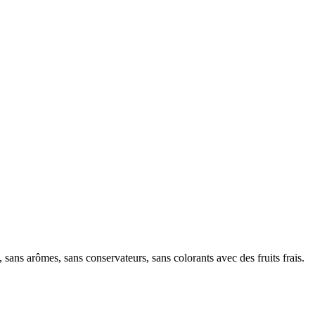
, sans arômes, sans conservateurs, sans colorants avec des fruits frais.