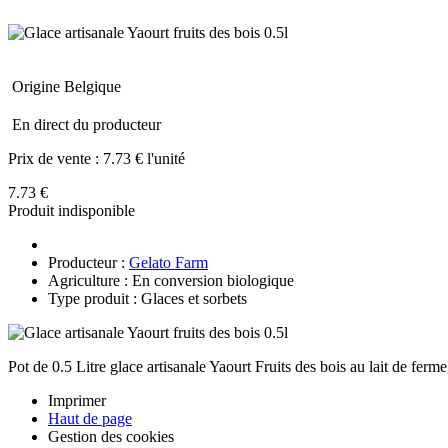
Origine Belgique
En direct du producteur
Prix de vente :
7.73 € l'unité
7.73 €
Produit indisponible
Producteur :
Gelato Farm
Agriculture : En conversion biologique
Type produit : Glaces et sorbets
Pot de 0.5 Litre glace artisanale Yaourt Fruits des bois au lait de ferme
Imprimer
Haut de page
Gestion des cookies