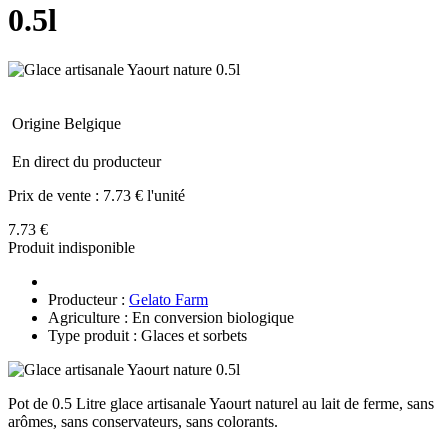
0.5l
Origine Belgique
En direct du producteur
Prix de vente :
7.73 € l'unité
7.73 €
Produit indisponible
Producteur :
Gelato Farm
Agriculture : En conversion biologique
Type produit : Glaces et sorbets
Pot de 0.5 Litre glace artisanale Yaourt naturel au lait de ferme, sans
arômes, sans conservateurs, sans colorants.