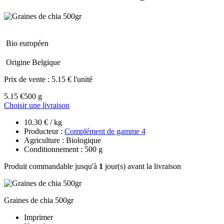
Bio européen
Origine Belgique
Prix de vente :
5.15 € l'unité
5.15 €
500 g
Choisir une livraison
10.30 € / kg
Producteur :
Complément de gamme 4
Agriculture : Biologique
Conditionnement : 500 g
Produit commandable jusqu'à
1
jour(s) avant la livraison
Graines de chia 500gr
Imprimer