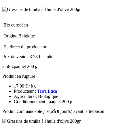
Bio européen
Origine Belgique
En direct du producteur
Prix de vente :
3.58 € l'unité
3.58 €
paquet 200 g
Produit en rupture
17.90 € / kg
Producteur :
Terra Etica
Agriculture : Biologique
Conditionnement : paquet 200 g
Produit commandable jusqu'à
0
jour(s) avant la livraison