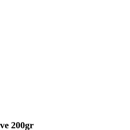
ive 200gr