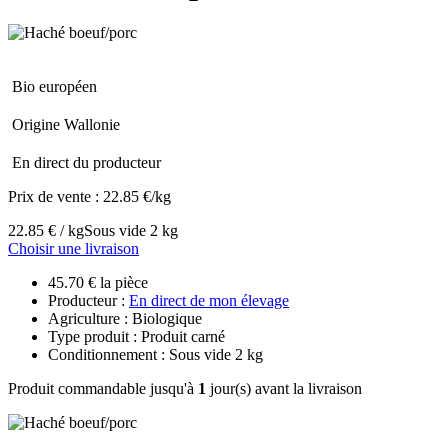
Bio européen
Origine Wallonie
En direct du producteur
Prix de vente :
22.85 €/kg
22.85 € / kg
Sous vide 2 kg
Choisir une livraison
45.70 € la pièce
Producteur :
En direct de mon élevage
Agriculture : Biologique
Type produit : Produit carné
Conditionnement : Sous vide 2 kg
Produit commandable jusqu'à
1
jour(s) avant la livraison