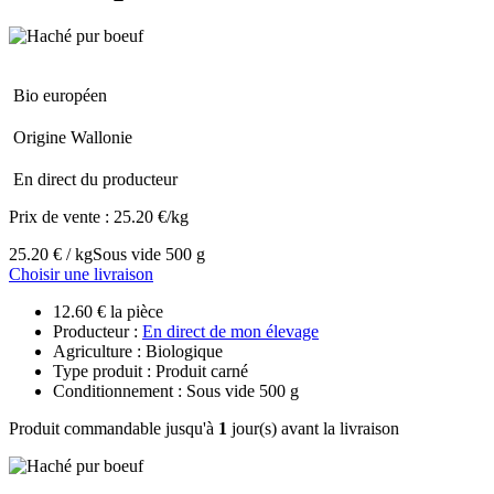
Bio européen
Origine Wallonie
En direct du producteur
Prix de vente :
25.20 €/kg
25.20 € / kg
Sous vide 500 g
Choisir une livraison
12.60 € la pièce
Producteur :
En direct de mon élevage
Agriculture : Biologique
Type produit : Produit carné
Conditionnement : Sous vide 500 g
Produit commandable jusqu'à
1
jour(s) avant la livraison