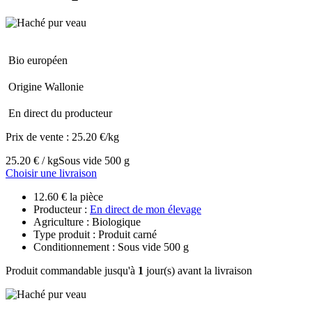
Bio européen
Origine Wallonie
En direct du producteur
Prix de vente :
25.20 €/kg
25.20 € / kg
Sous vide 500 g
Choisir une livraison
12.60 € la pièce
Producteur :
En direct de mon élevage
Agriculture : Biologique
Type produit : Produit carné
Conditionnement : Sous vide 500 g
Produit commandable jusqu'à
1
jour(s) avant la livraison