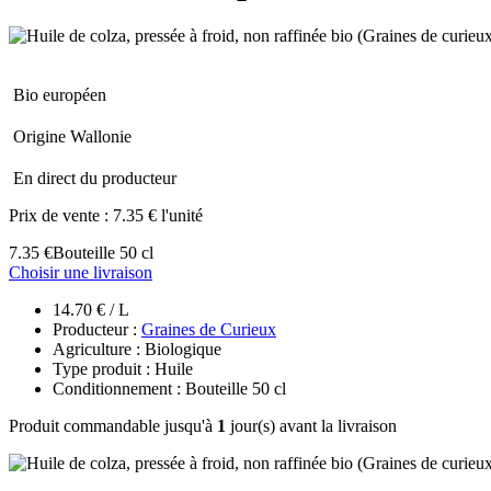
Bio européen
Origine Wallonie
En direct du producteur
Prix de vente :
7.35 € l'unité
7.35 €
Bouteille 50 cl
Choisir une livraison
14.70 € / L
Producteur :
Graines de Curieux
Agriculture : Biologique
Type produit : Huile
Conditionnement : Bouteille 50 cl
Produit commandable jusqu'à
1
jour(s) avant la livraison