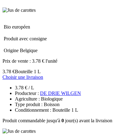
Bio européen
Produit avec consigne
Origine Belgique
Prix de vente :
3.78 € l'unité
3.78 €
Bouteille 1 L
Choisir une livraison
3.78 € / L
Producteur :
DE DRIE WILGEN
Agriculture : Biologique
Type produit : Boisson
Conditionnement : Bouteille 1 L
Produit commandable jusqu'à
0
jour(s) avant la livraison