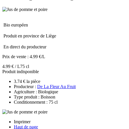
Bio européen
Produit en province de Liège
En direct du producteur
Prix de vente :
4.99 €/L
4.99 € / L
75 cl
Produit indisponible
3.74 € la pièce
Producteur :
De La Fleur Au Fruit
Agriculture : Biologique
Type produit : Boisson
Conditionnement : 75 cl
Imprimer
Haut de page