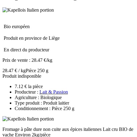
Bio européen
Produit en province de Liège
En direct du producteur
Prix de vente :
28.47 €/kg
28.47 € / kg
Pièce 250 g
Produit indisponible
7.12 € la pièce
Producteur :
Lait & Passion
Agriculture : Biologique
Type produit : Produit laitier
Conditionnement : Pièce 250 g
Fromage à pâte dure non cuite aux épices italiennes Lait cru BIO de
vache Environ 2kg/pièce