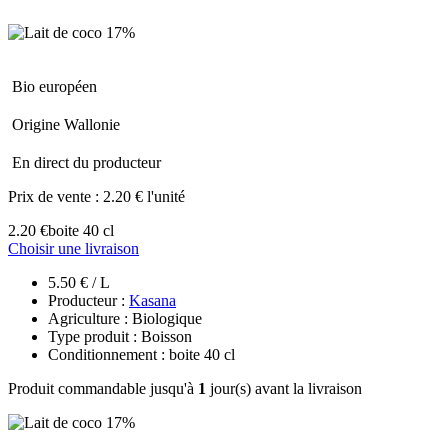
Bio européen
Origine Wallonie
En direct du producteur
Prix de vente :
2.20 € l'unité
2.20 €
boite 40 cl
Choisir une livraison
5.50 € / L
Producteur :
Kasana
Agriculture : Biologique
Type produit : Boisson
Conditionnement : boite 40 cl
Produit commandable jusqu'à
1
jour(s) avant la livraison