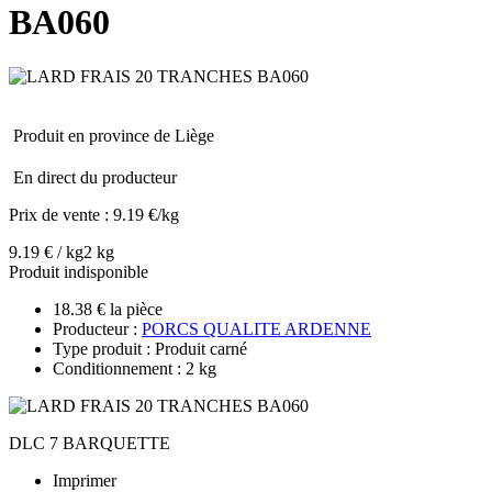
BA060
Produit en province de Liège
En direct du producteur
Prix de vente :
9.19 €/kg
9.19 € / kg
2 kg
Produit indisponible
18.38 € la pièce
Producteur :
PORCS QUALITE ARDENNE
Type produit : Produit carné
Conditionnement : 2 kg
DLC 7 BARQUETTE
Imprimer