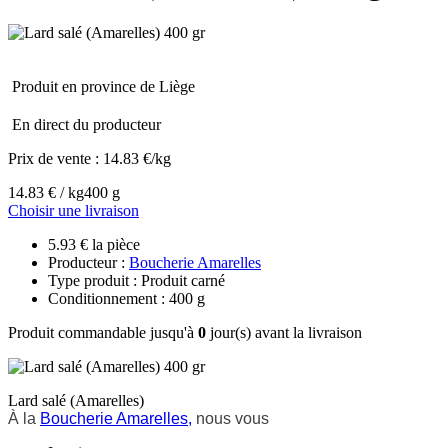
Produit en province de Liège
En direct du producteur
Prix de vente :
14.83 €/kg
14.83 € / kg
400 g
Choisir une livraison
5.93 € la pièce
Producteur :
Boucherie Amarelles
Type produit : Produit carné
Conditionnement : 400 g
Produit commandable jusqu'à
0
jour(s) avant la livraison
Lard salé (Amarelles)
À la
Boucherie Amarelles,
nous vous