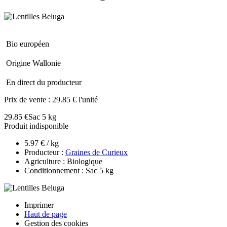
Bio européen
Origine Wallonie
En direct du producteur
Prix de vente :
29.85 € l'unité
29.85 €
Sac 5 kg
Produit indisponible
5.97 € / kg
Producteur :
Graines de Curieux
Agriculture : Biologique
Conditionnement : Sac 5 kg
Imprimer
Haut de page
Gestion des cookies