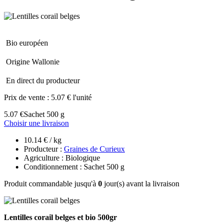
Bio européen
Origine Wallonie
En direct du producteur
Prix de vente :
5.07 € l'unité
5.07 €
Sachet 500 g
Choisir une livraison
10.14 € / kg
Producteur :
Graines de Curieux
Agriculture : Biologique
Conditionnement : Sachet 500 g
Produit commandable jusqu'à
0
jour(s) avant la livraison
Lentilles corail belges et bio 500gr