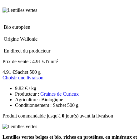
Bio européen
Origine Wallonie
En direct du producteur
Prix de vente :
4.91 € l'unité
4.91 €
Sachet 500 g
Choisir une livraison
9.82 € / kg
Producteur :
Graines de Curieux
Agriculture : Biologique
Conditionnement : Sachet 500 g
Produit commandable jusqu'à
0
jour(s) avant la livraison
Lentilles vertes belges et bio, riches en protéines, en minéraux et