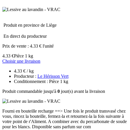
Produit en province de Liège
En direct du producteur
Prix de vente :
4.33 € l'unité
4.33 €
Pièce 1 kg
Choisir une livraison
4.33 € / kg
Producteur :
Le Hérisson Vert
Conditionnement : Pièce 1 kg
Produit commandable jusqu'à
0
jour(s) avant la livraison
Fourni en bouteille recharge ==> Une fois le produit transvasé chez
vous, rincez la bouteille, fermez-la et retournez-la la fois suivante à
votre point de r'Aliment. A combiner avec du percarbonate de soude
pour les blancs. Disponible sans parfum sur com