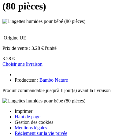
(80 pièces)
Origine UE
Prix de vente :
3.28 € l'unité
3.28 €
Choisir une livraison
Producteur :
Bambo Nature
Produit commandable jusqu'à
1
jour(s) avant la livraison
Imprimer
Haut de page
Gestion des cookies
Mentions légales
Règlement sur la vie privée