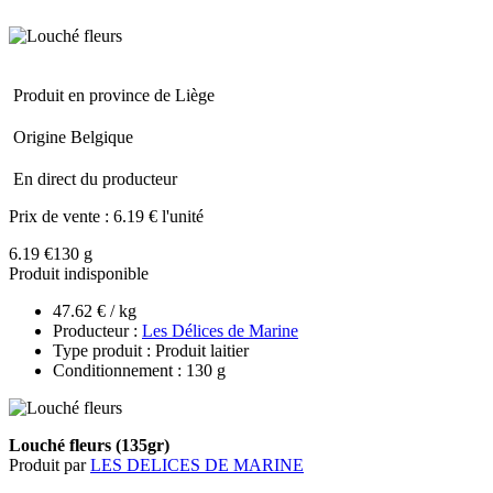
Produit en province de Liège
Origine Belgique
En direct du producteur
Prix de vente :
6.19 € l'unité
6.19 €
130 g
Produit indisponible
47.62 € / kg
Producteur :
Les Délices de Marine
Type produit : Produit laitier
Conditionnement : 130 g
Louché fleurs (135gr)
Produit par
LES DELICES DE MARINE