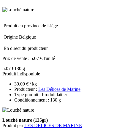
Produit en province de Liège
Origine Belgique
En direct du producteur
Prix de vente :
5.07 € l'unité
5.07 €
130 g
Produit indisponible
39.00 € / kg
Producteur :
Les Délices de Marine
Type produit : Produit laitier
Conditionnement : 130 g
Louché nature (135gr)
Produit par
LES DELICES DE MARINE