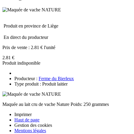
Produit en province de Liège
En direct du producteur
Prix de vente :
2.81 € l'unité
2.81 €
Produit indisponible
Producteur :
Ferme du Bierleux
Type produit : Produit laitier
Maquée au lait cru de vache Nature Poids: 250 grammes
Imprimer
Haut de page
Gestion des cookies
Mentions légales