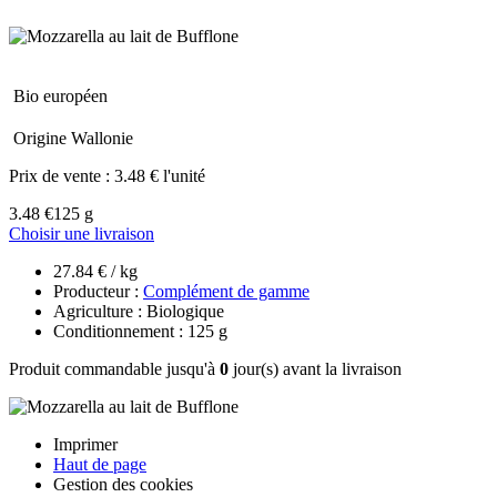
Bio européen
Origine Wallonie
Prix de vente :
3.48 € l'unité
3.48 €
125 g
Choisir une livraison
27.84 € / kg
Producteur :
Complément de gamme
Agriculture : Biologique
Conditionnement : 125 g
Produit commandable jusqu'à
0
jour(s) avant la livraison
Imprimer
Haut de page
Gestion des cookies