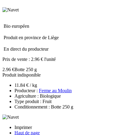
Bio européen
Produit en province de Liège
En direct du producteur
Prix de vente :
2.96 € l'unité
2.96 €
Botte 250 g
Produit indisponible
11.84 € / kg
Producteur :
Ferme au Moulin
Agriculture : Biologique
Type produit : Fruit
Conditionnement : Botte 250 g
Imprimer
Haut de page