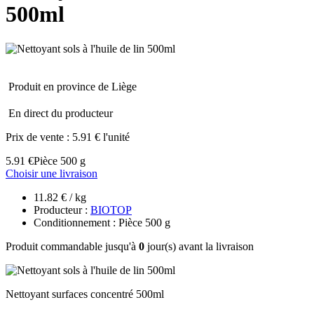
500ml
Produit en province de Liège
En direct du producteur
Prix de vente :
5.91 € l'unité
5.91 €
Pièce 500 g
Choisir une livraison
11.82 € / kg
Producteur :
BIOTOP
Conditionnement : Pièce 500 g
Produit commandable jusqu'à
0
jour(s) avant la livraison
Nettoyant surfaces concentré 500ml