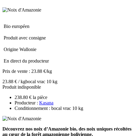
Bio européen
Produit avec consigne
Origine Wallonie
En direct du producteur
Prix de vente :
23.88 €/kg
23.88 € / kg
bocal vrac 10 kg
Produit indisponible
238.80 € la pièce
Producteur :
Kasana
Conditionnement : bocal vrac 10 kg
Découvrez nos noix d’Amazonie bio, des noix uniques récoltées
au cœur de la forêt amazonienne bolivienne.