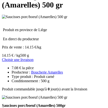
(Amarelles) 500 gr
Produit en province de Liège
En direct du producteur
Prix de vente :
14.15 €/kg
14.15 € / kg
500 g
Choisir une livraison
7.08 € la pièce
Producteur :
Boucherie Amarelles
Type produit : Produit carné
Conditionnement : 500 g
Produit commandable jusqu'à
0
jour(s) avant la livraison
Saucisses porc/boeuf (Amarelles) 500gr