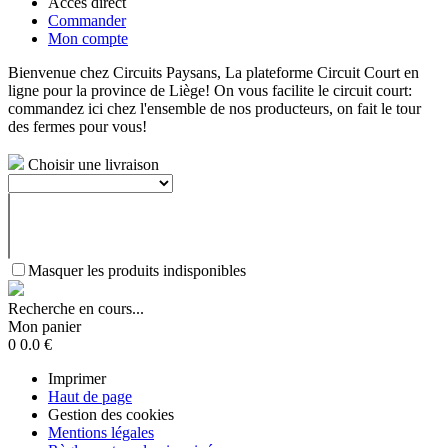
Accès direct
Commander
Mon compte
Bienvenue chez Circuits Paysans, La plateforme Circuit Court en
ligne pour la province de Liège! On vous facilite le circuit court:
commandez ici chez l'ensemble de nos producteurs, on fait le tour
des fermes pour vous!
Choisir une livraison
Masquer les produits indisponibles
Recherche en cours...
Mon panier
0
0.0
€
Imprimer
Haut de page
Gestion des cookies
Mentions légales