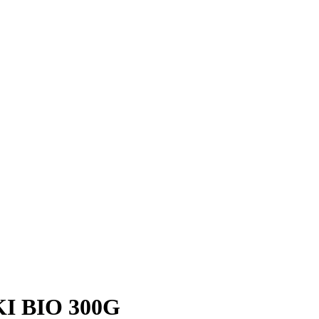
I BIO 300G