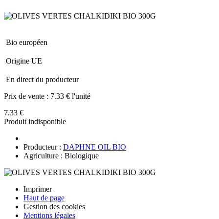
Bio européen
Origine UE
En direct du producteur
Prix de vente :
7.33 € l'unité
7.33 €
Produit indisponible
Producteur :
DAPHNE OIL BIO
Agriculture : Biologique
Imprimer
Haut de page
Gestion des cookies
Mentions légales