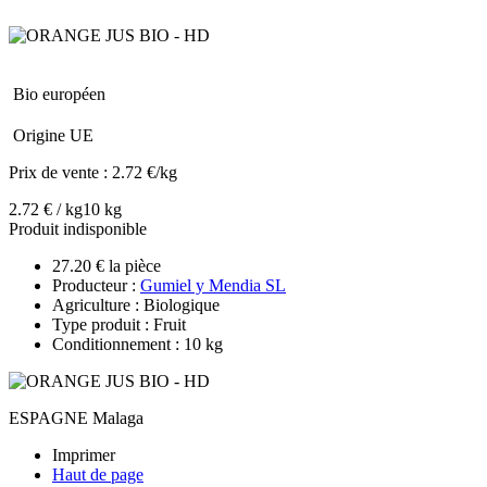
Bio européen
Origine UE
Prix de vente :
2.72 €/kg
2.72 € / kg
10 kg
Produit indisponible
27.20 € la pièce
Producteur :
Gumiel y Mendia SL
Agriculture : Biologique
Type produit : Fruit
Conditionnement : 10 kg
ESPAGNE Malaga
Imprimer
Haut de page