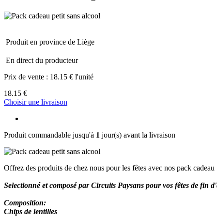
Produit en province de Liège
En direct du producteur
Prix de vente :
18.15 € l'unité
18.15 €
Choisir une livraison
Produit commandable jusqu'à
1
jour(s) avant la livraison
Offrez des produits de chez nous pour les fêtes avec nos pack cadeau 
Selectionné et composé par Circuits Paysans pour vos fêtes de fin 
Composition:
Chips de lentilles