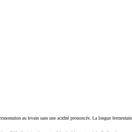
 fermentation au levain sans une acidité prononcée. La longue fermentat