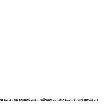
ion au levain permet une meilleure conservation et une meilleure