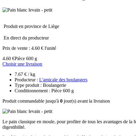
Produit en province de Liège
En direct du producteur
Prix de vente :
4.60 € l'unité
4.60 €
Pièce 600 g
Choisir une livraison
7.67 € / kg
Producteur :
L'amicale des boulangers
Type produit : Boulangerie
Conditionnement : Pièce 600 g
Produit commandable jusqu'à
0
jour(s) avant la livraison
Le pain classique en moule, pour profiter de tous les avantages de la
digestibilité.